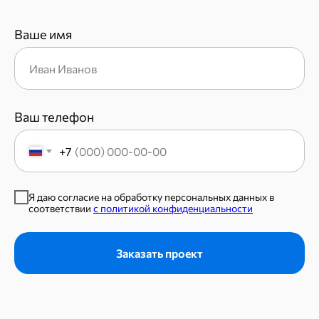
Ваше имя
Ваш телефон
+7
Я даю согласие на обработку персональных данных в
соответствии
с политикой конфиденциальности
Заказать проект