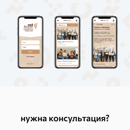
нужна консультация?